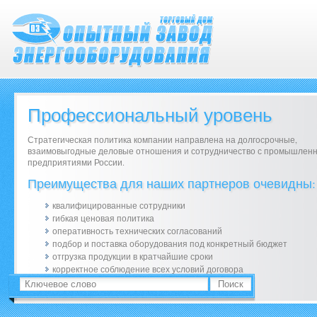
Профессиональный уровень
Стратегическая политика компании направлена на долгосрочные,
взаимовыгодные деловые отношения и сотрудничество с промышлен
предприятиями России.
Преимущества для наших партнеров очевидны:
квалифицированные сотрудники
гибкая ценовая политика
оперативность технических согласований
подбор и поставка оборудования под конкретный бюджет
отгрузка продукции в кратчайшие сроки
корректное соблюдение всех условий договора