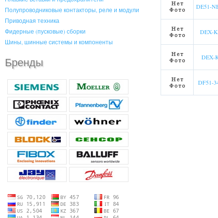
DE51-N
Полупроводниковые контакторы, реле и модули
Приводная техника
Фидерные (пусковые) сборки
DEX-K
Шины, шинные системы и компоненты
DEX-
Бренды
DF51-3