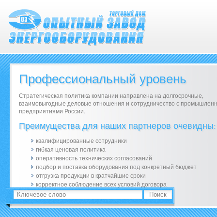
Профессиональный уровень
Стратегическая политика компании направлена на долгосрочные,
взаимовыгодные деловые отношения и сотрудничество с промышлен
предприятиями России.
Преимущества для наших партнеров очевидны:
квалифицированные сотрудники
гибкая ценовая политика
оперативность технических согласований
подбор и поставка оборудования под конкретный бюджет
отгрузка продукции в кратчайшие сроки
корректное соблюдение всех условий договора