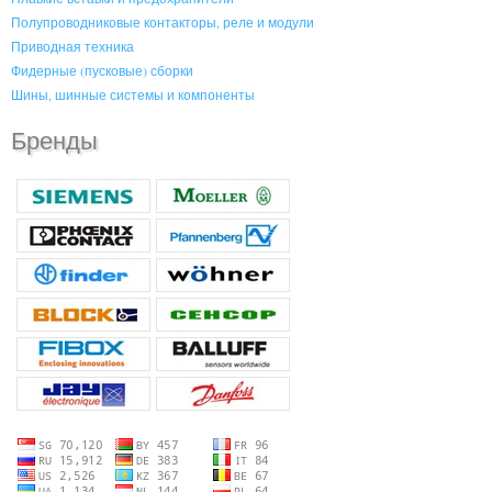
Полупроводниковые контакторы, реле и модули
Приводная техника
Фидерные (пусковые) сборки
Шины, шинные системы и компоненты
Бренды