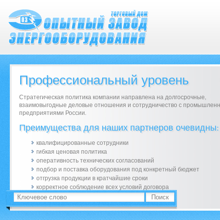
Профессиональный уровень
Стратегическая политика компании направлена на долгосрочные,
взаимовыгодные деловые отношения и сотрудничество с промышлен
предприятиями России.
Преимущества для наших партнеров очевидны:
квалифицированные сотрудники
гибкая ценовая политика
оперативность технических согласований
подбор и поставка оборудования под конкретный бюджет
отгрузка продукции в кратчайшие сроки
корректное соблюдение всех условий договора