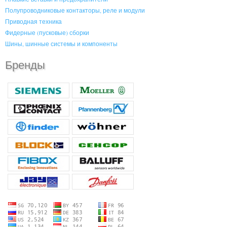
Полупроводниковые контакторы, реле и модули
Приводная техника
Фидерные (пусковые) сборки
Шины, шинные системы и компоненты
Бренды