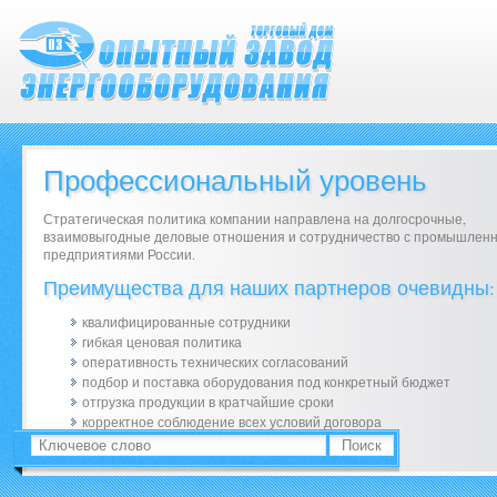
Профессиональный уровень
Стратегическая политика компании направлена на долгосрочные,
взаимовыгодные деловые отношения и сотрудничество с промышлен
предприятиями России.
Преимущества для наших партнеров очевидны:
квалифицированные сотрудники
гибкая ценовая политика
оперативность технических согласований
подбор и поставка оборудования под конкретный бюджет
отгрузка продукции в кратчайшие сроки
корректное соблюдение всех условий договора