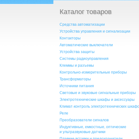
Каталог товаров
Средства автоматизации
Устройства управления и сигнализации
Контакторы
Автоматические выключатели
Устройства защиты
Системы радиоуправления
Клеммы и разъемы
Контрольно-измерительные приборы
Трансформаторы
Источники питания
Световые и звуковые сигнальные приборы
Электротехнические шкафы и аксессуары
Климат-контроль электротехнических шкаф
Реле
Преобразователи сигналов
Индуктивные, емкостные, оптические
и ультразвуковые датчики
Плавкие вставки и предохранители