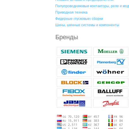
Полупроводниковые контакторы, реле и мо
Приводная техника
Фидерные (пусковые) сборки
Шины, шинные системы и компоненты
Бренды