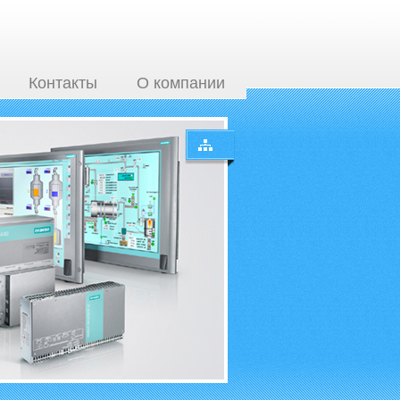
Контакты
О компании