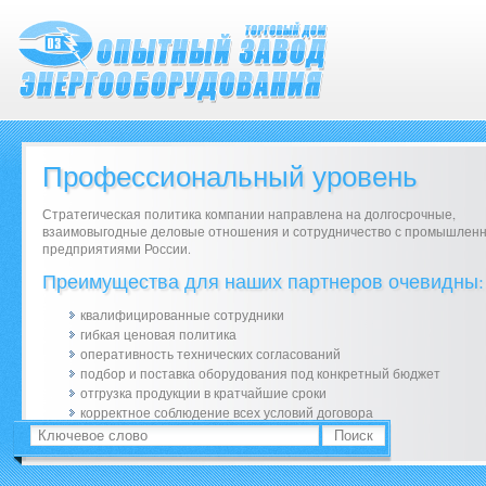
Профессиональный уровень
Стратегическая политика компании направлена на долгосрочные,
взаимовыгодные деловые отношения и сотрудничество с промышлен
предприятиями России.
Преимущества для наших партнеров очевидны:
квалифицированные сотрудники
гибкая ценовая политика
оперативность технических согласований
подбор и поставка оборудования под конкретный бюджет
отгрузка продукции в кратчайшие сроки
корректное соблюдение всех условий договора