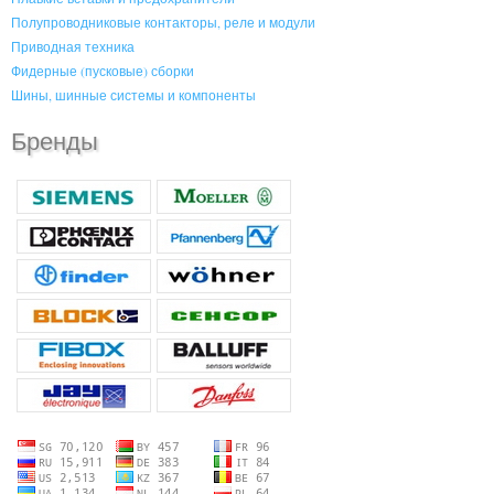
Полупроводниковые контакторы, реле и модули
Приводная техника
Фидерные (пусковые) сборки
Шины, шинные системы и компоненты
Бренды