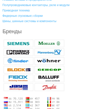
Полупроводниковые контакторы, реле и модули
Приводная техника
Фидерные (пусковые) сборки
Шины, шинные системы и компоненты
Бренды