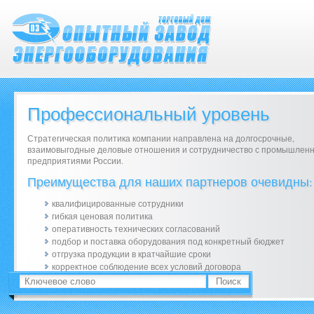
Профессиональный уровень
Стратегическая политика компании направлена на долгосрочные,
взаимовыгодные деловые отношения и сотрудничество с промышлен
предприятиями России.
Преимущества для наших партнеров очевидны:
квалифицированные сотрудники
гибкая ценовая политика
оперативность технических согласований
подбор и поставка оборудования под конкретный бюджет
отгрузка продукции в кратчайшие сроки
корректное соблюдение всех условий договора