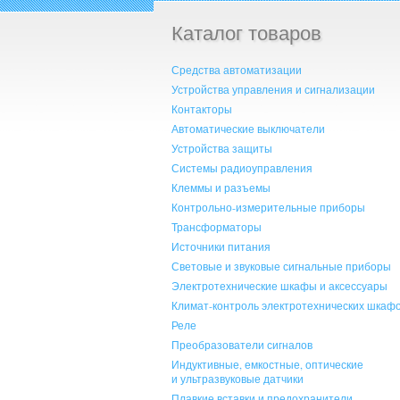
Каталог товаров
Средства автоматизации
Устройства управления и сигнализации
Контакторы
Автоматические выключатели
Устройства защиты
Системы радиоуправления
Клеммы и разъемы
Контрольно-измерительные приборы
Трансформаторы
Источники питания
Световые и звуковые сигнальные приборы
Электротехнические шкафы и аксессуары
Климат-контроль электротехнических шкаф
Реле
Преобразователи сигналов
Индуктивные, емкостные, оптические
и ультразвуковые датчики
Плавкие вставки и предохранители