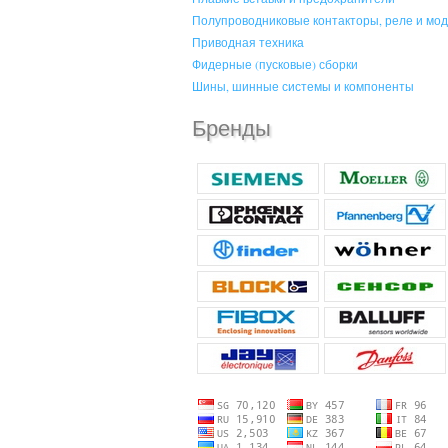
Полупроводниковые контакторы, реле и мо
Приводная техника
Фидерные (пусковые) сборки
Шины, шинные системы и компоненты
Бренды