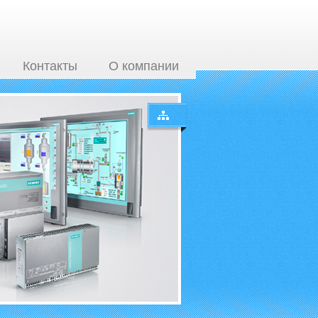
Контакты
О компании