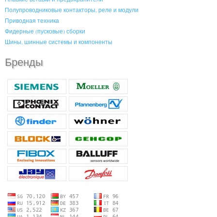
Полупроводниковые контакторы, реле и модули
Приводная техника
Фидерные (пусковые) сборки
Шины, шинные системы и компоненты
Бренды