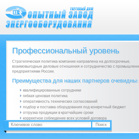
Профессиональный уровень
Стратегическая политика компании направлена на долгосрочные,
взаимовыгодные деловые отношения и сотрудничество с промышлен
предприятиями России.
Преимущества для наших партнеров очевидны:
квалифицированные сотрудники
гибкая ценовая политика
оперативность технических согласований
подбор и поставка оборудования под конкретный бюджет
отгрузка продукции в кратчайшие сроки
корректное соблюдение всех условий договора