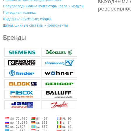
выходными о
Полупроводниковые контакторы, реле и модули
реверсивное
Приводная техника
Фидерные (пусковые) сборки
Шины, шинные системы и компоненты
Бренды