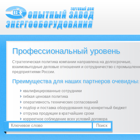
Профессиональный уровень
Стратегическая политика компании направлена на долгосрочные,
взаимовыгодные деловые отношения и сотрудничество с промышлен
предприятиями России.
Преимущества для наших партнеров очевидны:
квалифицированные сотрудники
гибкая ценовая политика
оперативность технических согласований
подбор и поставка оборудования под конкретный бюджет
отгрузка продукции в кратчайшие сроки
корректное соблюдение всех условий договора