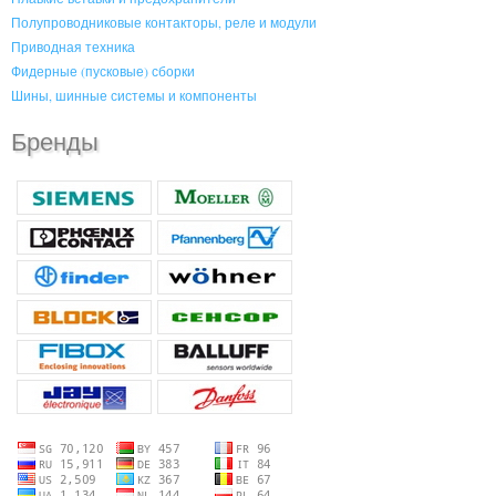
Полупроводниковые контакторы, реле и модули
Приводная техника
Фидерные (пусковые) сборки
Шины, шинные системы и компоненты
Бренды