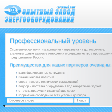
Профессиональный уровень
Стратегическая политика компании направлена на долгосрочные,
взаимовыгодные деловые отношения и сотрудничество с промышлен
предприятиями России.
Преимущества для наших партнеров очевидны:
квалифицированные сотрудники
гибкая ценовая политика
оперативность технических согласований
подбор и поставка оборудования под конкретный бюджет
отгрузка продукции в кратчайшие сроки
корректное соблюдение всех условий договора