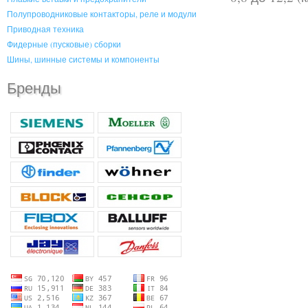
Полупроводниковые контакторы, реле и модули
Приводная техника
Фидерные (пусковые) сборки
Шины, шинные системы и компоненты
Бренды