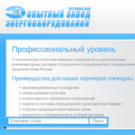
Профессиональный уровень
Стратегическая политика компании направлена на долгосрочные,
взаимовыгодные деловые отношения и сотрудничество с промышлен
предприятиями России.
Преимущества для наших партнеров очевидны:
квалифицированные сотрудники
гибкая ценовая политика
оперативность технических согласований
подбор и поставка оборудования под конкретный бюджет
отгрузка продукции в кратчайшие сроки
корректное соблюдение всех условий договора