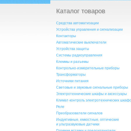
Каталог товаров
Средства автоматизации
Устройства управления и сигнализации
Контакторы
Автоматические выключатели
Устройства защиты
Системы радиоуправления
Клеммы и разъемы
Контрольно-измерительные приборы
Трансформаторы
Источники питания
Световые и звуковые сигнальные приборы
Электротехнические шкафы и аксессуары
Климат-контроль электротехнических шкаф
Реле
Преобразователи сигналов
Индуктивные, емкостные, оптические
и ультразвуковые датчики
Плавкие вставки и предохранители