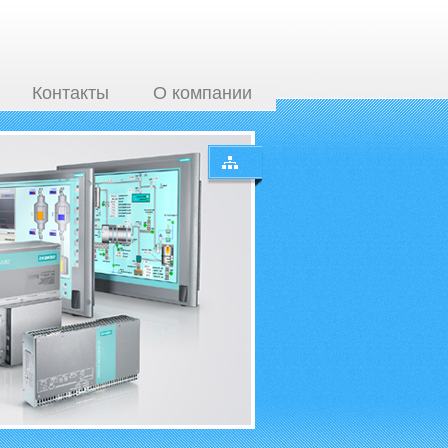
Контакты
О компании