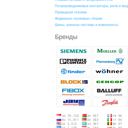
Полупроводниковые контакторы, реле и мо
Приводная техника
Фидерные (пусковые) сборки
Шины, шинные системы и компоненты
Бренды