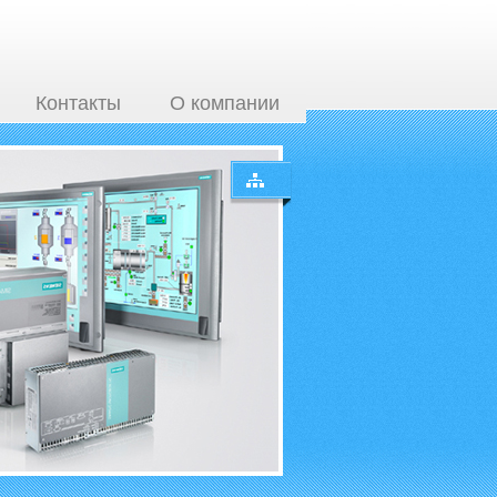
Контакты
О компании