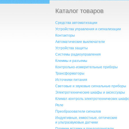
Каталог товаров
Средства автоматизации
Устройства управления и сигнализации
Контакторы
Автоматические выключатели
Устройства защиты
Системы радиоуправления
Клеммы и разъемы
Контрольно-измерительные приборы
Трансформаторы
Источники питания
Световые и звуковые сигнальные приборы
Электротехнические шкафы и аксессуары
Климат-контроль электротехнических шкаф
Реле
Преобразователи сигналов
Индуктивные, емкостные, оптические
и ультразвуковые датчики
Плавкие вставки и предохранители