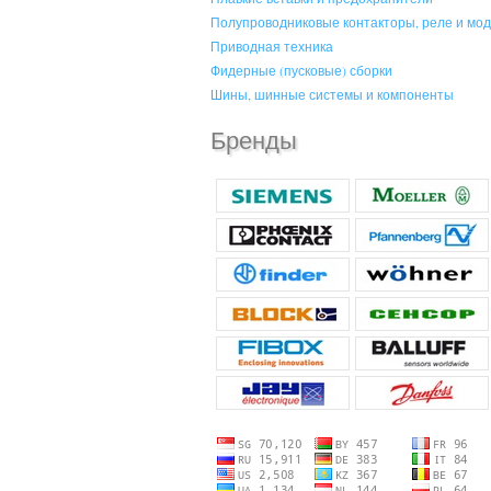
Полупроводниковые контакторы, реле и мо
Приводная техника
Фидерные (пусковые) сборки
Шины, шинные системы и компоненты
Бренды