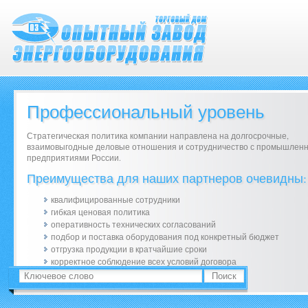
Профессиональный уровень
Стратегическая политика компании направлена на долгосрочные,
взаимовыгодные деловые отношения и сотрудничество с промышлен
предприятиями России.
Преимущества для наших партнеров очевидны:
квалифицированные сотрудники
гибкая ценовая политика
оперативность технических согласований
подбор и поставка оборудования под конкретный бюджет
отгрузка продукции в кратчайшие сроки
корректное соблюдение всех условий договора