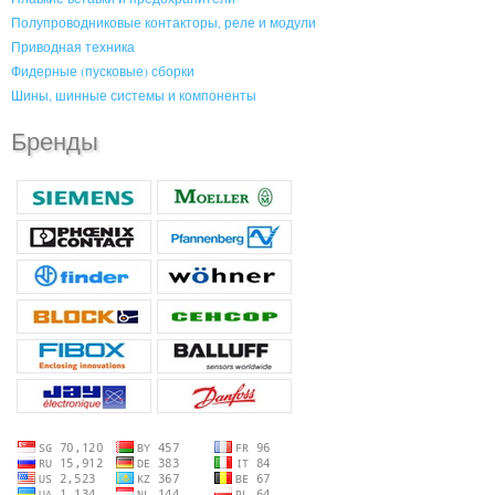
Полупроводниковые контакторы, реле и модули
Приводная техника
Фидерные (пусковые) сборки
Шины, шинные системы и компоненты
Бренды