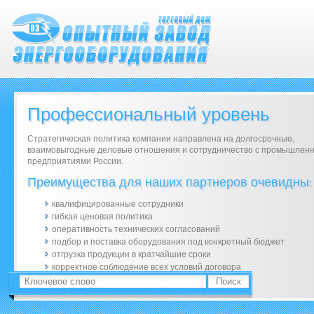
Профессиональный уровень
Стратегическая политика компании направлена на долгосрочные,
взаимовыгодные деловые отношения и сотрудничество с промышлен
предприятиями России.
Преимущества для наших партнеров очевидны:
квалифицированные сотрудники
гибкая ценовая политика
оперативность технических согласований
подбор и поставка оборудования под конкретный бюджет
отгрузка продукции в кратчайшие сроки
корректное соблюдение всех условий договора