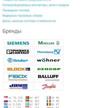
Полупроводниковые контакторы, реле и модули
Приводная техника
Фидерные (пусковые) сборки
Шины, шинные системы и компоненты
Бренды