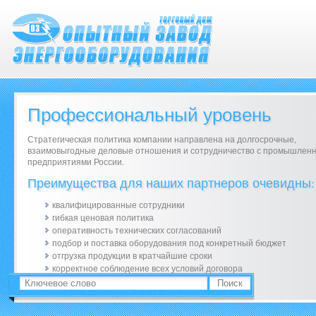
Профессиональный уровень
Стратегическая политика компании направлена на долгосрочные,
взаимовыгодные деловые отношения и сотрудничество с промышлен
предприятиями России.
Преимущества для наших партнеров очевидны:
квалифицированные сотрудники
гибкая ценовая политика
оперативность технических согласований
подбор и поставка оборудования под конкретный бюджет
отгрузка продукции в кратчайшие сроки
корректное соблюдение всех условий договора