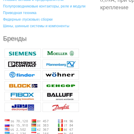
крепление
Полупроводниковые контакторы, реле и модули
Приводная техника
Фидерные (пусковые) сборки
Шины, шинные системы и компоненты
Бренды