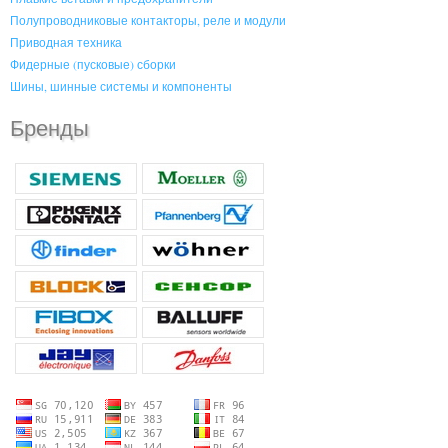
Полупроводниковые контакторы, реле и модули
Приводная техника
Фидерные (пусковые) сборки
Шины, шинные системы и компоненты
Бренды