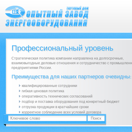
Профессиональный уровень
Стратегическая политика компании направлена на долгосрочные,
взаимовыгодные деловые отношения и сотрудничество с промышлен
предприятиями России.
Преимущества для наших партнеров очевидны:
квалифицированные сотрудники
гибкая ценовая политика
оперативность технических согласований
подбор и поставка оборудования под конкретный бюджет
отгрузка продукции в кратчайшие сроки
корректное соблюдение всех условий договора