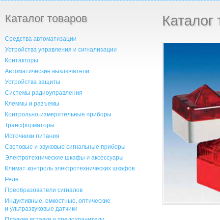
Каталог товаров
Каталог 
Средства автоматизации
Устройства управления и сигнализации
Контакторы
Автоматические выключатели
Устройства защиты
Системы радиоуправления
Клеммы и разъемы
Контрольно-измерительные приборы
Трансформаторы
Источники питания
Световые и звуковые сигнальные приборы
Электротехнические шкафы и аксессуары
Климат-контроль электротехнических шкафов
Реле
Преобразователи сигналов
Индуктивные, емкостные, оптические
и ультразвуковые датчики
Плавкие вставки и предохранители