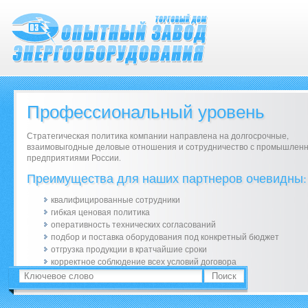
Профессиональный уровень
Стратегическая политика компании направлена на долгосрочные,
взаимовыгодные деловые отношения и сотрудничество с промышлен
предприятиями России.
Преимущества для наших партнеров очевидны:
квалифицированные сотрудники
гибкая ценовая политика
оперативность технических согласований
подбор и поставка оборудования под конкретный бюджет
отгрузка продукции в кратчайшие сроки
корректное соблюдение всех условий договора