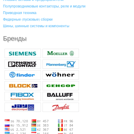
Полупроводниковые контакторы, реле и модули
Приводная техника
Фидерные (пусковые) сборки
Шины, шинные системы и компоненты
Бренды