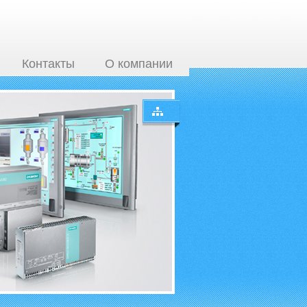
Контакты
О компании