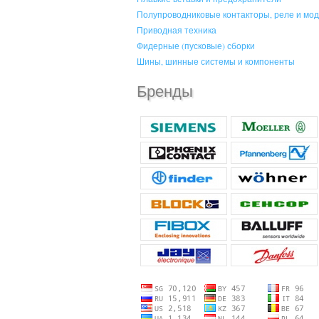
Полупроводниковые контакторы, реле и мо
Приводная техника
Фидерные (пусковые) сборки
Шины, шинные системы и компоненты
Бренды