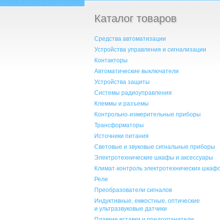
Каталог товаров
Средства автоматизации
Устройства управления и сигнализации
Контакторы
Автоматические выключатели
Устройства защиты
Системы радиоуправления
Клеммы и разъемы
Контрольно-измерительные приборы
Трансформаторы
Источники питания
Световые и звуковые сигнальные приборы
Электротехнические шкафы и аксессуары
Климат-контроль электротехнических шкаф
Реле
Преобразователи сигналов
Индуктивные, емкостные, оптические
и ультразвуковые датчики
Плавкие вставки и предохранители