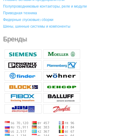
Полупроводниковые контакторы, реле и модули
Приводная техника
Фидерные (пусковые) сборки
Шины, шинные системы и компоненты
Бренды