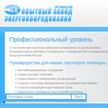
Профессиональный уровень
Стратегическая политика компании направлена на долгосрочные,
взаимовыгодные деловые отношения и сотрудничество с промышлен
предприятиями России.
Преимущества для наших партнеров очевидны:
квалифицированные сотрудники
гибкая ценовая политика
оперативность технических согласований
подбор и поставка оборудования под конкретный бюджет
отгрузка продукции в кратчайшие сроки
корректное соблюдение всех условий договора