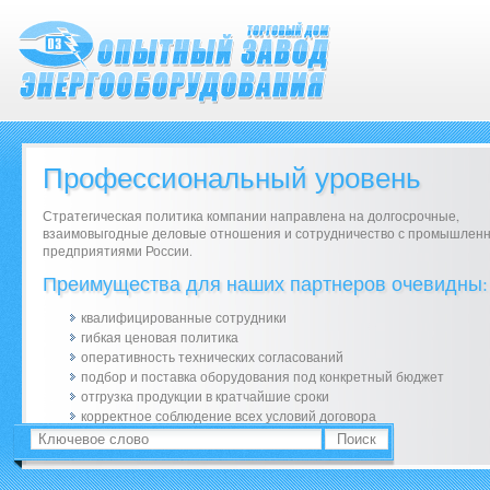
Профессиональный уровень
Стратегическая политика компании направлена на долгосрочные,
взаимовыгодные деловые отношения и сотрудничество с промышлен
предприятиями России.
Преимущества для наших партнеров очевидны:
квалифицированные сотрудники
гибкая ценовая политика
оперативность технических согласований
подбор и поставка оборудования под конкретный бюджет
отгрузка продукции в кратчайшие сроки
корректное соблюдение всех условий договора