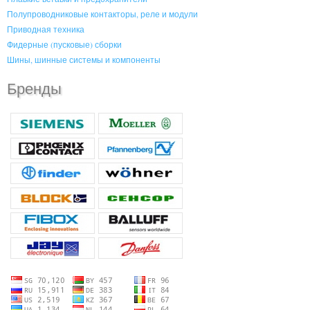
Полупроводниковые контакторы, реле и модули
Приводная техника
Фидерные (пусковые) сборки
Шины, шинные системы и компоненты
Бренды