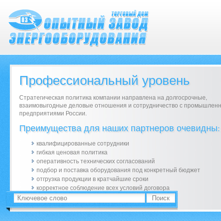
Профессиональный уровень
Стратегическая политика компании направлена на долгосрочные,
взаимовыгодные деловые отношения и сотрудничество с промышлен
предприятиями России.
Преимущества для наших партнеров очевидны:
квалифицированные сотрудники
гибкая ценовая политика
оперативность технических согласований
подбор и поставка оборудования под конкретный бюджет
отгрузка продукции в кратчайшие сроки
корректное соблюдение всех условий договора