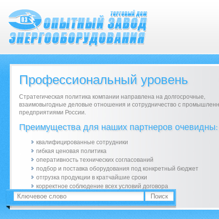
Профессиональный уровень
Стратегическая политика компании направлена на долгосрочные,
взаимовыгодные деловые отношения и сотрудничество с промышлен
предприятиями России.
Преимущества для наших партнеров очевидны:
квалифицированные сотрудники
гибкая ценовая политика
оперативность технических согласований
подбор и поставка оборудования под конкретный бюджет
отгрузка продукции в кратчайшие сроки
корректное соблюдение всех условий договора