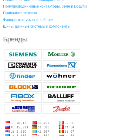
Полупроводниковые контакторы, реле и модули
Приводная техника
Фидерные (пусковые) сборки
Шины, шинные системы и компоненты
Бренды