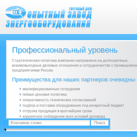
Профессиональный уровень
Стратегическая политика компании направлена на долгосрочные,
взаимовыгодные деловые отношения и сотрудничество с промышлен
предприятиями России.
Преимущества для наших партнеров очевидны:
квалифицированные сотрудники
гибкая ценовая политика
оперативность технических согласований
подбор и поставка оборудования под конкретный бюджет
отгрузка продукции в кратчайшие сроки
корректное соблюдение всех условий договора