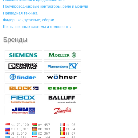
Полупроводниковые контакторы, реле и модули
Приводная техника
Фидерные (пусковые) сборки
Шины, шинные системы и компоненты
Бренды